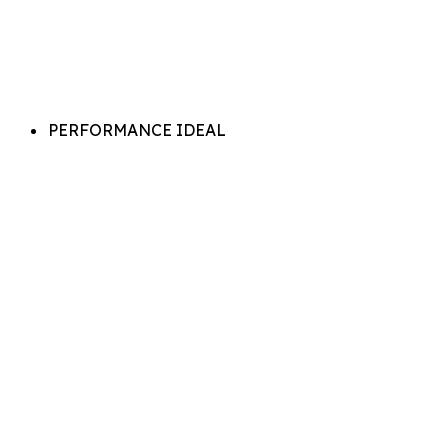
PERFORMANCE IDEAL