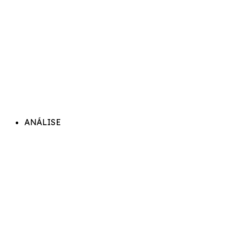
ANÁLISE