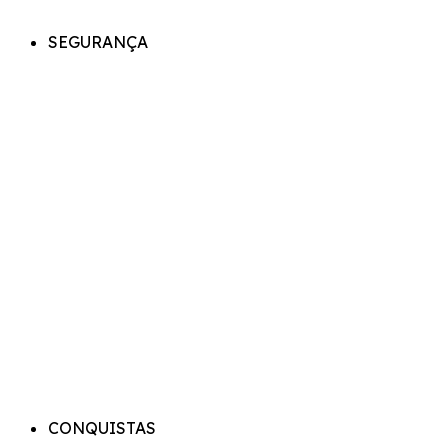
SEGURANÇA
CONQUISTAS