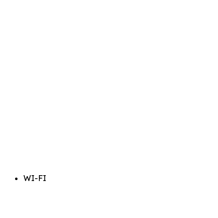
WI-FI