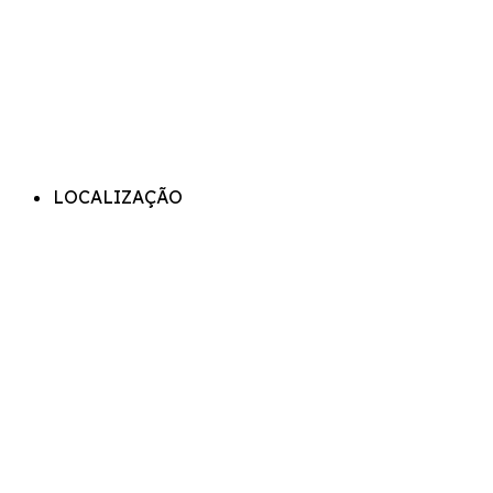
LOCALIZAÇÃO