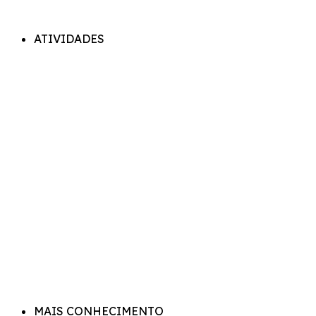
ATIVIDADES
MAIS CONHECIMENTO