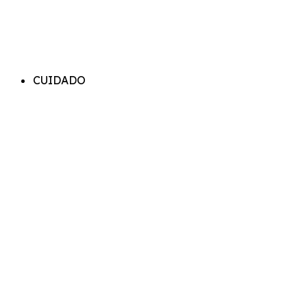
CUIDADO