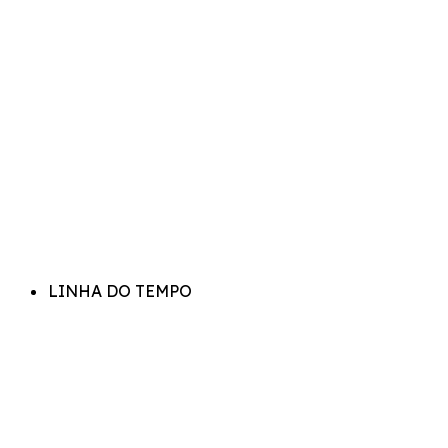
LINHA DO TEMPO