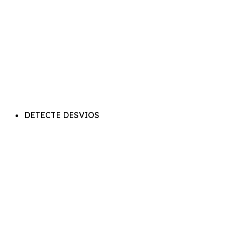
DETECTE DESVIOS