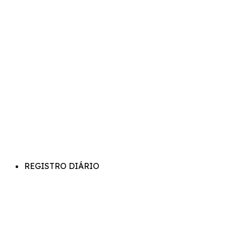
REGISTRO DIÁRIO