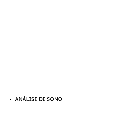
ANÁLISE DE SONO