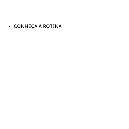
CONHEÇA A ROTINA