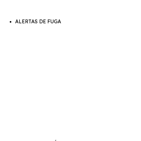
ALERTAS DE FUGA