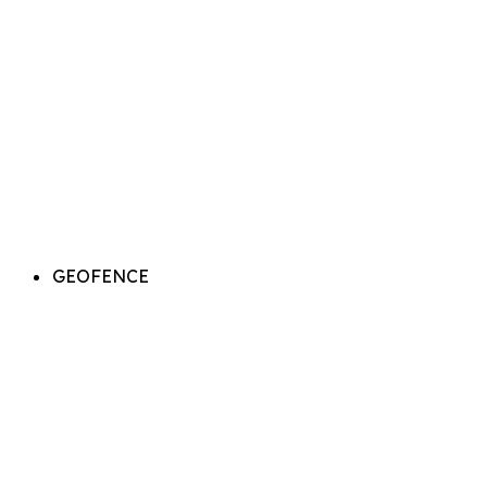
GEOFENCE