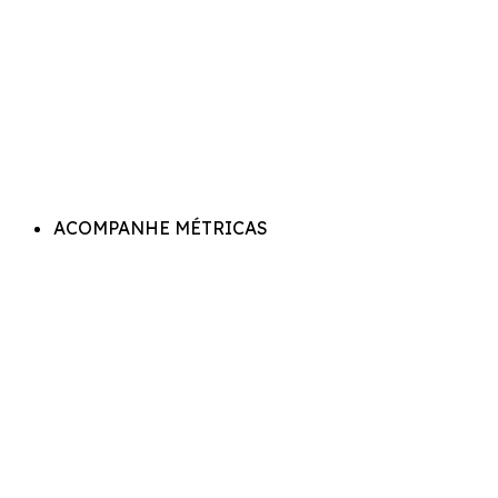
ACOMPANHE MÉTRICAS