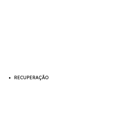
RECUPERAÇÃO