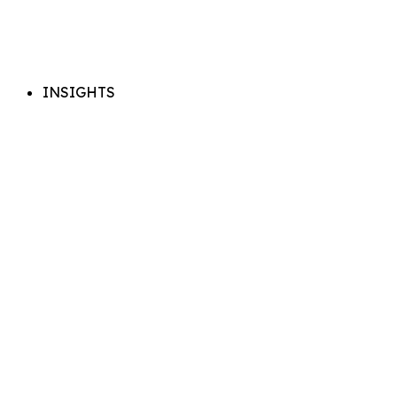
INSIGHTS