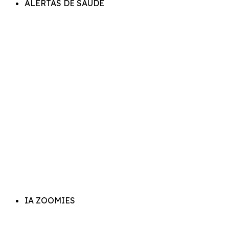
ALERTAS DE SAÚDE
IA ZOOMIES