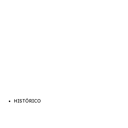
HISTÓRICO