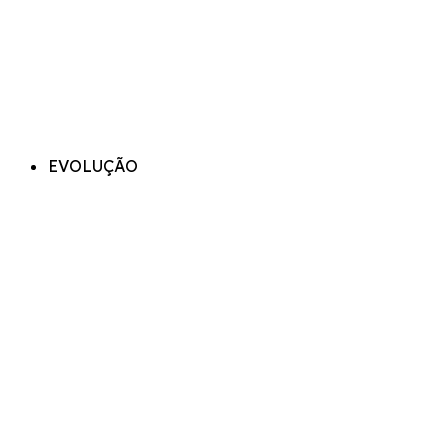
EVOLUÇÃO