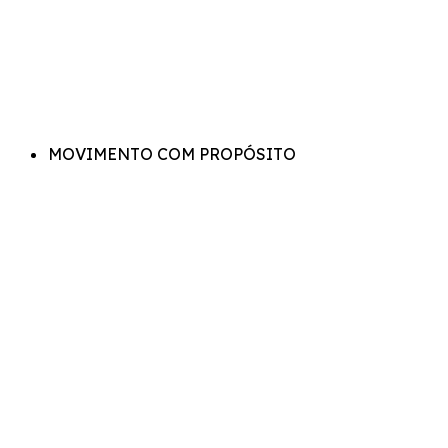
MOVIMENTO COM PROPÓSITO