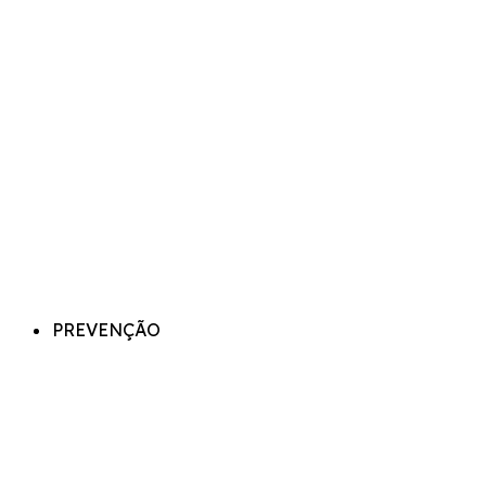
PREVENÇÃO