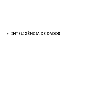
INTELIGÊNCIA DE DADOS