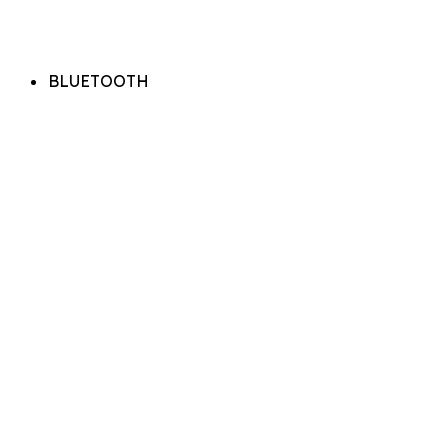
BLUETOOTH