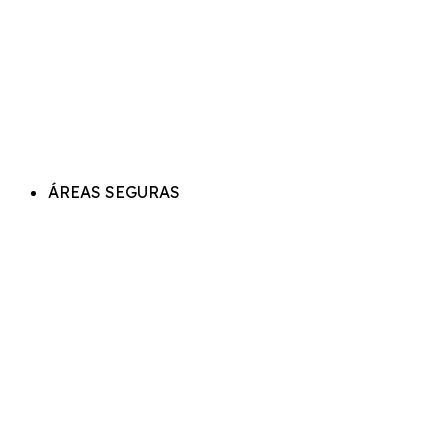
ÁREAS SEGURAS