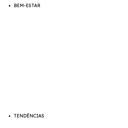
BEM-ESTAR
TENDÊNCIAS