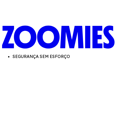
SEGURANÇA SEM ESFORÇO