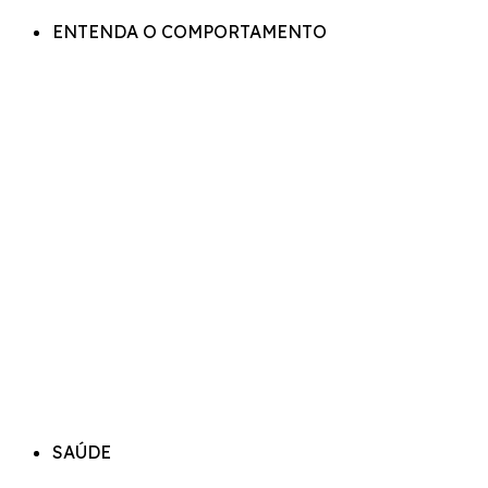
ENTENDA O COMPORTAMENTO
SAÚDE